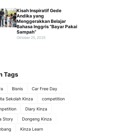
Kisah Inspiratif Gede
Andika yang
Menggerakkan Belajar
Bahasa Inggris “Bayar Pakai
Sampah”
Oktober 25, 2025
n Tags
ra
Bisnis
Car Free Day
ita Sekolah Kinza
competition
petition
Diary Kinza
a Story
Dongeng Kinza
mbang
Kinza Learn