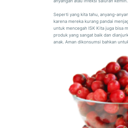
anyangan atau infeksi saluran kemih.
Seperti yang kita tahu, anyang-anya
karena mereka kurang pandai menjag
untuk mencegah ISK Kita juga bisa 
produk yang sangat baik dan dianju
anak. Aman dikonsumsi bahkan untuk 