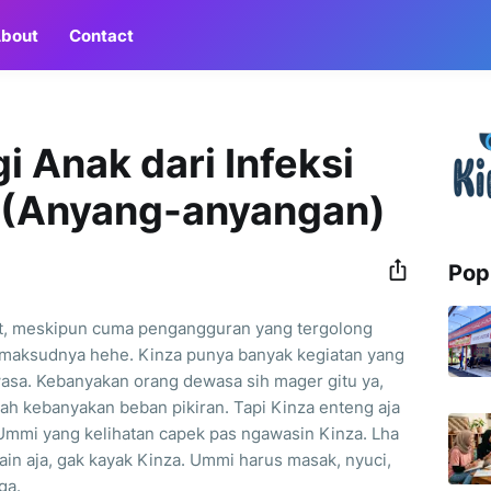
bout
Contact
i Anak dari Infeksi
 (Anyang-anyangan)
Pop
t, meskipun cuma pengangguran yang tergolong
t maksudnya hehe. Kinza punya banyak kegiatan yang
asa. Kebanyakan orang dewasa sih mager gitu ya,
ah kebanyakan beban pikiran. Tapi Kinza enteng aja
h Ummi yang kelihatan capek pas ngawasin Kinza. Lha
in aja, gak kayak Kinza. Ummi harus masak, nyuci,
ga.