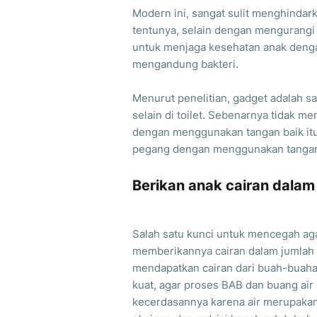
Modern ini, sangat sulit menghindar
tentunya, selain dengan mengurangi 
untuk menjaga kesehatan anak denga
mengandung bakteri.
Menurut penelitian, gadget adalah s
selain di toilet. Sebenarnya tidak m
dengan menggunakan tangan baik itu 
pegang dengan menggunakan tangan 
Berikan anak cairan dalam
Salah satu kunci untuk mencegah ag
memberikannya cairan dalam jumlah y
mendapatkan cairan dari buah-buaha
kuat, agar proses BAB dan buang air 
kecerdasannya karena air merupaka