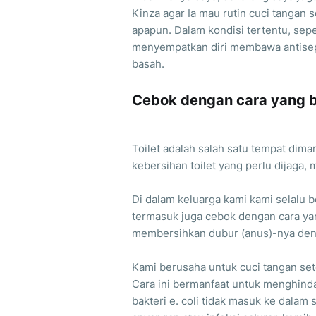
Kinza agar Ia mau rutin cuci tanga
apapun. Dalam kondisi tertentu, seper
menyempatkan diri membawa antisepti
basah.
Cebok dengan cara yang 
Toilet adalah salah satu tempat dim
kebersihan toilet yang perlu dijaga, 
Di dalam keluarga kami kami selalu
termasuk juga cebok dengan cara yang
membersihkan dubur (anus)-nya den
Kami berusaha untuk cuci tangan se
Cara ini bermanfaat untuk menghindar
bakteri e. coli tidak masuk ke dala